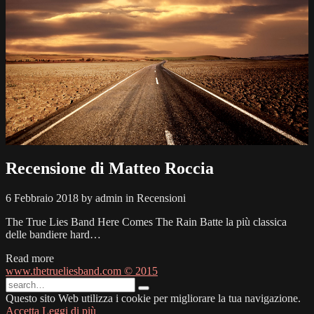
Recensione di Matteo Roccia
6 Febbraio 2018 by admin in Recensioni
The True Lies Band Here Comes The Rain Batte la più classica
delle bandiere hard…
Read more
www.thetrueliesband.com © 2015
Questo sito Web utilizza i cookie per migliorare la tua navigazione.
Accetta
Leggi di più