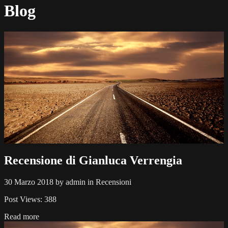
Blog
Recensione di Gianluca Verrengia
30 Marzo 2018 by admin in Recensioni
Post Views: 388
Read more